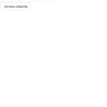
ženska oblačila