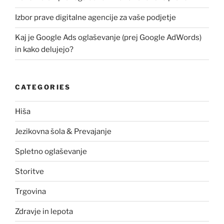
Izbor prave digitalne agencije za vaše podjetje
Kaj je Google Ads oglaševanje (prej Google AdWords)
in kako delujejo?
CATEGORIES
Hiša
Jezikovna šola & Prevajanje
Spletno oglaševanje
Storitve
Trgovina
Zdravje in lepota