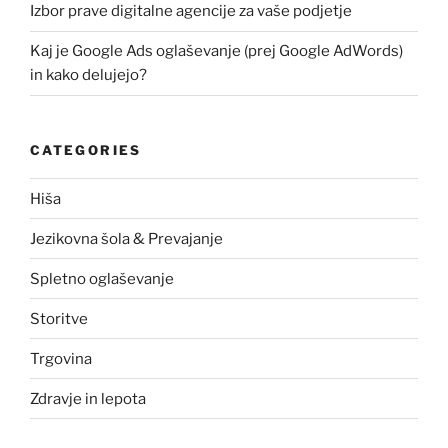
Izbor prave digitalne agencije za vaše podjetje
Kaj je Google Ads oglaševanje (prej Google AdWords)
in kako delujejo?
CATEGORIES
Hiša
Jezikovna šola & Prevajanje
Spletno oglaševanje
Storitve
Trgovina
Zdravje in lepota