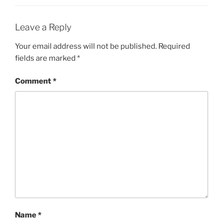
Leave a Reply
Your email address will not be published.
Required
fields are marked
*
Comment
*
Name
*