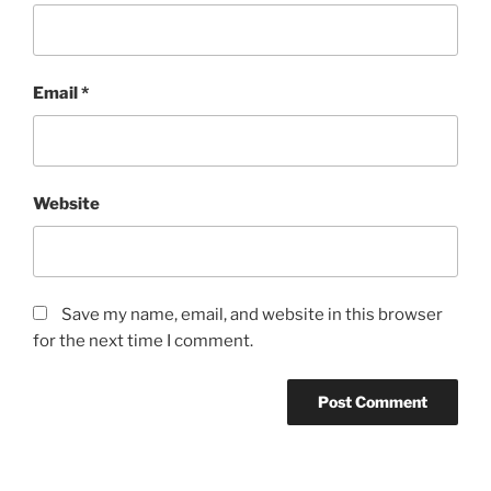
Email
*
Website
Save my name, email, and website in this browser
for the next time I comment.